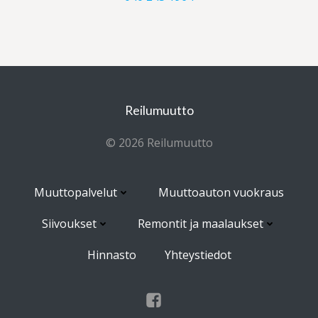
Reilumuutto
© 2026 Reilumuutto
Muuttopalvelut
Muuttoauton vuokraus
Siivoukset
Remontit ja maalaukset
Hinnasto
Yhteystiedot