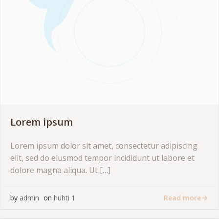
Lorem ipsum
Lorem ipsum dolor sit amet, consectetur adipiscing
elit, sed do eiusmod tempor incididunt ut labore et
dolore magna aliqua. Ut […]
Read more
by
admin
on
huhti 1