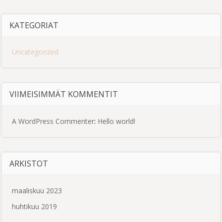
KATEGORIAT
Uncategorized
VIIMEISIMMÄT KOMMENTIT
A WordPress Commenter
:
Hello world!
ARKISTOT
maaliskuu 2023
huhtikuu 2019