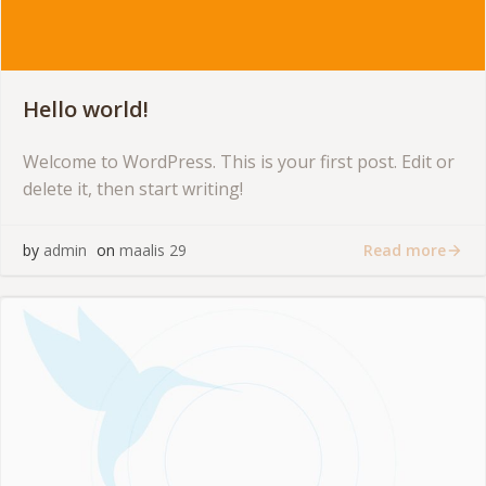
Hello world!
Welcome to WordPress. This is your first post. Edit or
delete it, then start writing!
Read more
by
admin
on
maalis 29