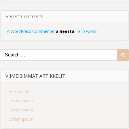
Recent Comments
A WordPress Commenter
aiheesta
Hello world!
Search
for:
VIIMEISIMMÄT ARTIKKELIT
Hello world!
Lorem ipsum
Lorem ipsum
Lorem Ipsum