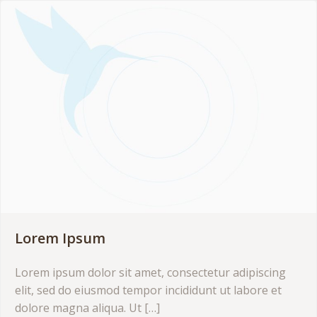
Lorem Ipsum
Lorem ipsum dolor sit amet, consectetur adipiscing
elit, sed do eiusmod tempor incididunt ut labore et
dolore magna aliqua. Ut […]