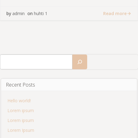
Read more
by
admin
on
huhti 1
Etsi
Recent Posts
Hello world!
Lorem ipsum
Lorem ipsum
Lorem Ipsum