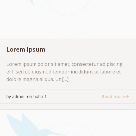
Lorem ipsum
Lorem ipsum dolor sit amet, consectetur adipiscing
elit, sed do eiusmod tempor incididunt ut labore et
dolore magna aliqua. Ut […]
Read more
by
admin
on
huhti 1