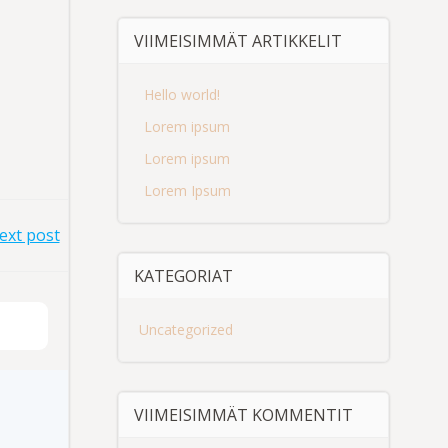
VIIMEISIMMÄT ARTIKKELIT
Hello world!
Lorem ipsum
Lorem ipsum
Lorem Ipsum
ext post
KATEGORIAT
Uncategorized
VIIMEISIMMÄT KOMMENTIT