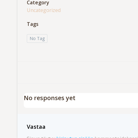
Category
Uncategorized
Tags
No Tag
No responses yet
Vastaa