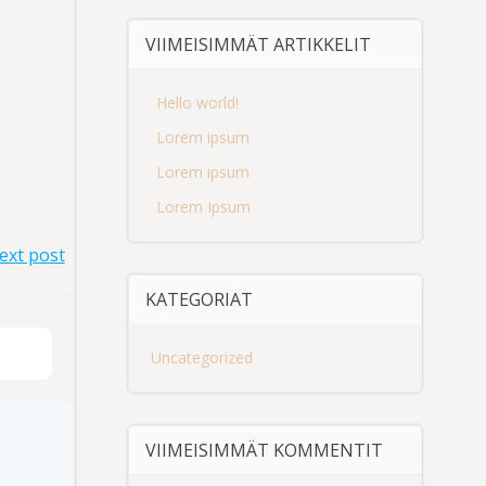
VIIMEISIMMÄT ARTIKKELIT
Hello world!
Lorem ipsum
Lorem ipsum
Lorem Ipsum
ext post
KATEGORIAT
Uncategorized
VIIMEISIMMÄT KOMMENTIT